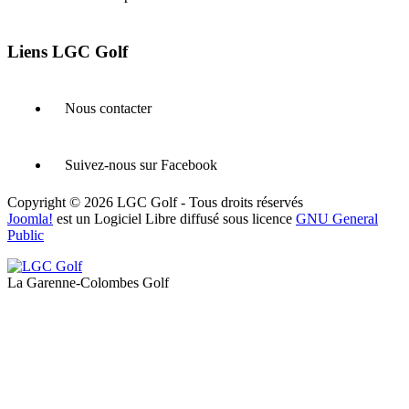
Liens LGC Golf
Nous contacter
Suivez-nous sur Facebook
Copyright © 2026 LGC Golf - Tous droits réservés
Joomla!
est un Logiciel Libre diffusé sous licence
GNU General
Public
La Garenne-Colombes Golf