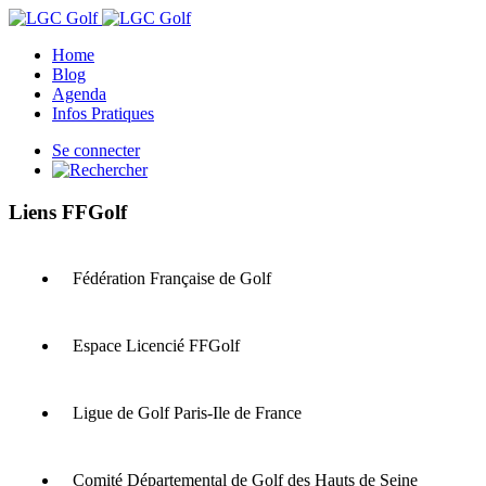
Home
Blog
Agenda
Infos Pratiques
Se connecter
Liens FFGolf
Fédération Française de Golf
Espace Licencié FFGolf
Ligue de Golf Paris-Ile de France
Comité Départemental de Golf des Hauts de Seine